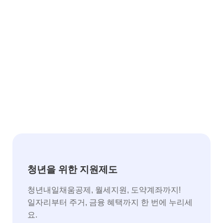
청년을 위한 지원제도
청년내일채움공제, 월세지원, 도약계좌까지!
일자리부터 주거, 금융 혜택까지 한 번에 누리세
요.