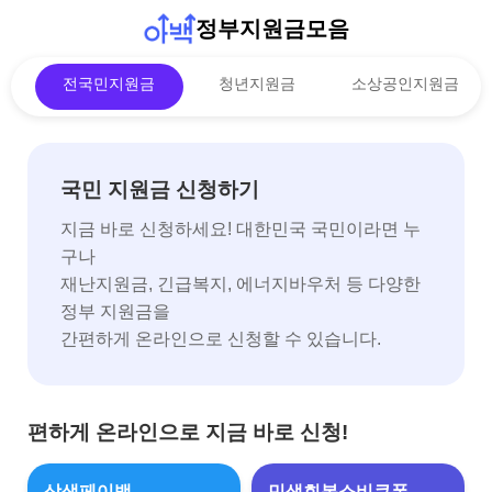
정부지원금모음
전국민지원금
청년지원금
소상공인지원금
국민 지원금 신청하기
지금 바로 신청하세요! 대한민국 국민이라면 누
구나
재난지원금, 긴급복지, 에너지바우처 등 다양한
정부 지원금을
간편하게 온라인으로 신청할 수 있습니다.
편하게 온라인으로 지금 바로 신청!
상생페이백
민생회복소비쿠폰