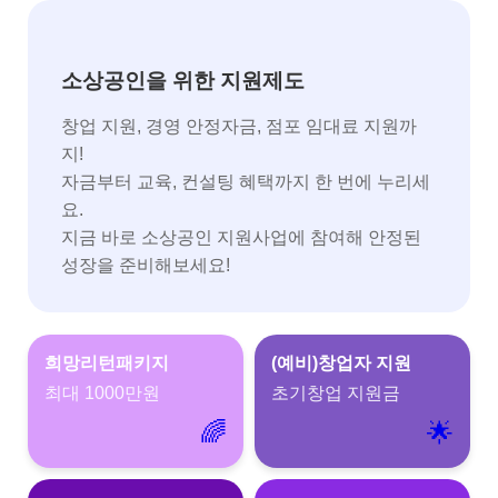
소상공인을 위한 지원제도
창업 지원, 경영 안정자금, 점포 임대료 지원까
지!
자금부터 교육, 컨설팅 혜택까지 한 번에 누리세
요.
지금 바로 소상공인 지원사업에 참여해 안정된
성장을 준비해보세요!
희망리턴패키지
(예비)창업자 지원
최대 1000만원
초기창업 지원금
🌈
🌟